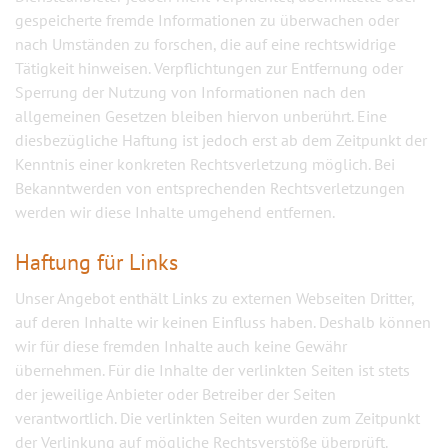
gespeicherte fremde Informationen zu überwachen oder
nach Umständen zu forschen, die auf eine rechtswidrige
Tätigkeit hinweisen. Verpflichtungen zur Entfernung oder
Sperrung der Nutzung von Informationen nach den
allgemeinen Gesetzen bleiben hiervon unberührt. Eine
diesbezügliche Haftung ist jedoch erst ab dem Zeitpunkt der
Kenntnis einer konkreten Rechtsverletzung möglich. Bei
Bekanntwerden von entsprechenden Rechtsverletzungen
werden wir diese Inhalte umgehend entfernen.
Haftung für Links
Unser Angebot enthält Links zu externen Webseiten Dritter,
auf deren Inhalte wir keinen Einfluss haben. Deshalb können
wir für diese fremden Inhalte auch keine Gewähr
übernehmen. Für die Inhalte der verlinkten Seiten ist stets
der jeweilige Anbieter oder Betreiber der Seiten
verantwortlich. Die verlinkten Seiten wurden zum Zeitpunkt
der Verlinkung auf mögliche Rechtsverstöße überprüft.