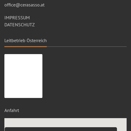
office@cerasasso.at
IMPRESSUM
DATENSCHUTZ
Leitbetrieb Österreich
Anfahrt