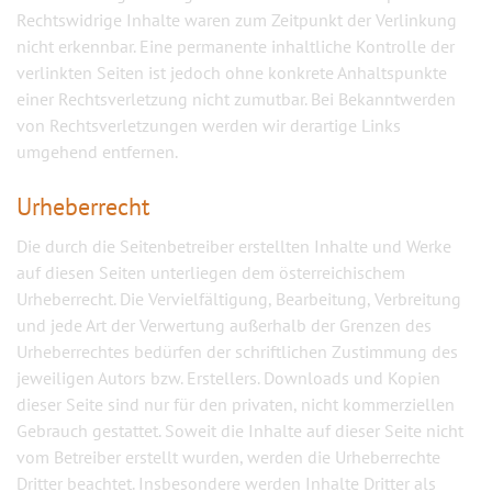
Rechtswidrige Inhalte waren zum Zeitpunkt der Verlinkung
nicht erkennbar. Eine permanente inhaltliche Kontrolle der
verlinkten Seiten ist jedoch ohne konkrete Anhaltspunkte
einer Rechtsverletzung nicht zumutbar. Bei Bekanntwerden
von Rechtsverletzungen werden wir derartige Links
umgehend entfernen.
Urheberrecht
Die durch die Seitenbetreiber erstellten Inhalte und Werke
auf diesen Seiten unterliegen dem österreichischem
Urheberrecht. Die Vervielfältigung, Bearbeitung, Verbreitung
und jede Art der Verwertung außerhalb der Grenzen des
Urheberrechtes bedürfen der schriftlichen Zustimmung des
jeweiligen Autors bzw. Erstellers. Downloads und Kopien
dieser Seite sind nur für den privaten, nicht kommerziellen
Gebrauch gestattet. Soweit die Inhalte auf dieser Seite nicht
vom Betreiber erstellt wurden, werden die Urheberrechte
Dritter beachtet. Insbesondere werden Inhalte Dritter als